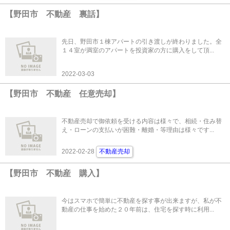
【野田市 不動産 裏話】
先日、野田市１棟アパートの引き渡しが終わりました。全
１４室が満室のアパートを投資家の方に購入をして頂...
2022-03-03
【野田市 不動産 任意売却】
不動産売却で御依頼を受ける内容は様々で、相続・住み替
え・ローンの支払いが困難・離婚・等理由は様々です...
2022-02-28
不動産売却
【野田市 不動産 購入】
今はスマホで簡単に不動産を探す事が出来ますが、私が不
動産の仕事を始めた２０年前は、住宅を探す時に利用...