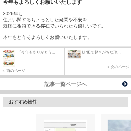
今年もよろしくお願いいたします
2026年も、
住まい関するちょっとした疑問や不安を
気軽に相談できる存在でいられたら嬉しいです。
本年もどうそよろしくお願いいたします。
「今年もありがとう...
LINEで起きがちな珍...
＞次のページ
＜ 前のページ
記事一覧ページへ
おすすめ物件