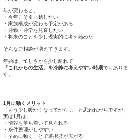
年が変わると、
・今年こそ引っ越したい
・家族構成が変わる予定がある
・通勤・通学を見直したい
・将来のことを少し現実的に考え始めた
そんなご相談が増えてきます。
年始は、忙しさから少し離れて
「これからの生活」を冷静に考えやすい時期
でもありま
す。
1月に動くメリット
「もう少し暖かくなってから…」と思われがちですが、
実は1月は、
・情報を落ち着いて見られる
・条件整理がしやすい
・早めに動くことで選択肢が広がる