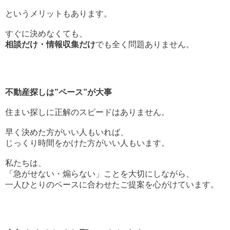
というメリットもあります。
すぐに決めなくても、
相談だけ・情報収集だけ
でも全く問題ありません。
不動産探しは”ペース”が大事
住まい探しに正解のスピードはありません。
早く決めた方がいい人もいれば、
じっくり時間をかけた方がいい人もいます。
私たちは、
「急がせない・煽らない」ことを大切にしながら、
一人ひとりのペースに合わせたご提案を心がけています。