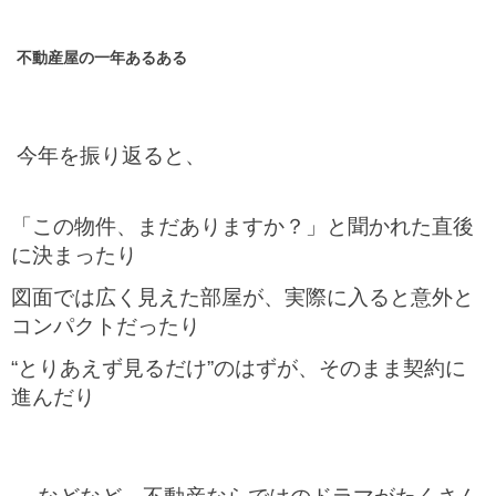
不動産屋の一年あるある
今年を振り返ると、
「この物件、まだありますか？」と聞かれた直後
に決まったり
図面では広く見えた部屋が、実際に入ると意外と
コンパクトだったり
“とりあえず見るだけ”のはずが、そのまま契約に
進んだり