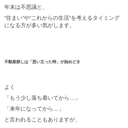
年末は不思議と、
“住まい”や“これからの生活”を考えるタイミング
になる方が多い気がします。
不動産探しは「思い立った時」が始めどき
よく
「もう少し落ち着いてから…」
「来年になってから…」
と言われることもありますが、