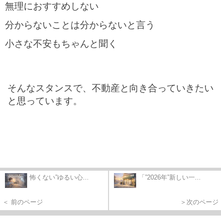
無理におすすめしない
分からないことは分からないと言う
小さな不安もちゃんと聞く
そんなスタンスで、不動産と向き合っていきたい
と思っています。
怖くない”ゆるい心...
「”2026年”新しい一...
＜ 前のページ
＞次のページ