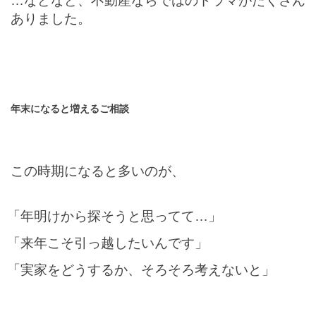
…などなど、不動産ならではのドラマがたくさん
ありました。
年末になると増えるご相談
この時期になると多いのが、
「年明けから探そうと思ってて…」
「来年こそ引っ越したいんです」
「実家をどうするか、そろそろ考えないと」