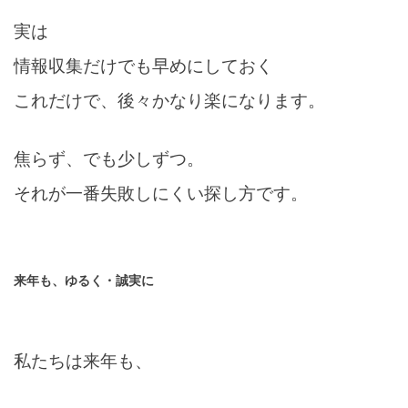
実は
情報収集だけでも早めにしておく
これだけで、後々かなり楽になります。
焦らず、でも少しずつ。
それが一番失敗しにくい探し方です。
来年も、ゆるく・誠実に
私たちは来年も、