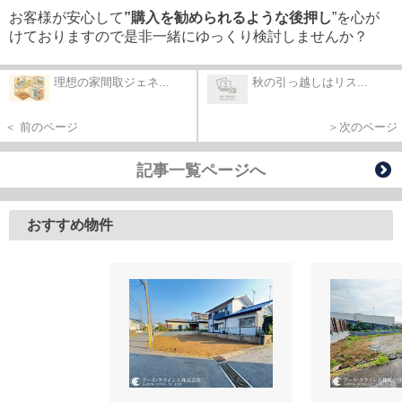
お客様が安心して
”購入を勧められるような後押し
”を心が
けておりますので是非一緒にゆっくり検討しませんか？
理想の家間取ジェネ...
秋の引っ越しはリス...
＜ 前のページ
＞次のページ
記事一覧ページへ
おすすめ物件