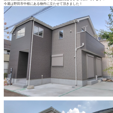
今週は野田市中根にある物件に立たせて頂きました！