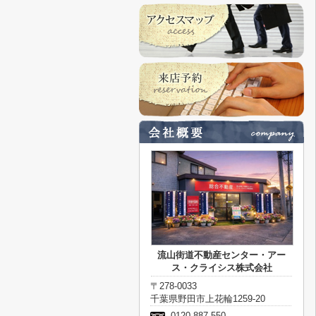
流山街道不動産センター・アー
ス・クライシス株式会社
〒278-0033
千葉県野田市上花輪1259-20
0120-887-550