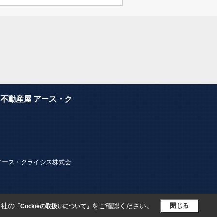
不動産屋 アース・ク
ター・アース・クライシス株式会
当社の
をご確認ください。
閉じる
「Cookieの取扱いについて」