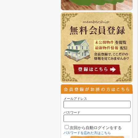
メールアドレス
パスワード
次回から自動ログインをする
パスワードを忘れた方はこちら