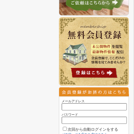
メールアドレス
パスワード
次回から自動ログインをする