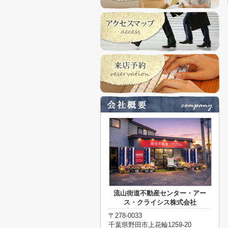
流山街道不動産センター・アー
ス・クライシス株式会社
〒278-0033
千葉県野田市上花輪1259-20