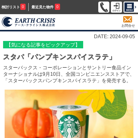
0
0
検討リスト
最近見た物件
お問合せ
DATE: 2024-09-05
【気になる記事をピックアップ】
スタバ「パンプキンスパイスラテ」
スターバックス・コーポレーションとサントリー食品イン
ターナショナルは9月10日、全国コンビニエンスストアで、
「スターバックスパンプキンスパイスラテ」を発売する。