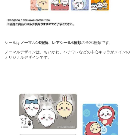
シールは
ノーマル14種類、レアシール6種類
の全20種類です。
ノーマルデザインは、ちいかわ、ハチワレなどの中心キャラがメインの
オリジナルデザインです。