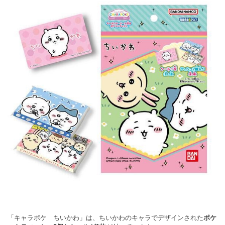
「キャラポケ ちいかわ」は、ちいかわのキャラでデザインされた
ポケ