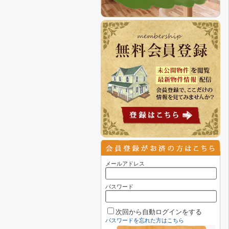
メールアドレス
パスワード
次回から自動ログインをする
パスワードを忘れた方はこちら