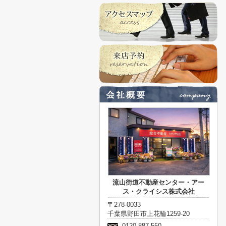
流山街道不動産センター・アー
ス・クライシス株式会社
〒278-0033
千葉県野田市上花輪1259-20
0120-887-550