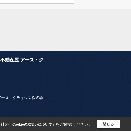
不動産屋 アース・ク
ター・アース・クライシス株式会
当社の
をご確認ください。
閉じる
「Cookieの取扱いについて」