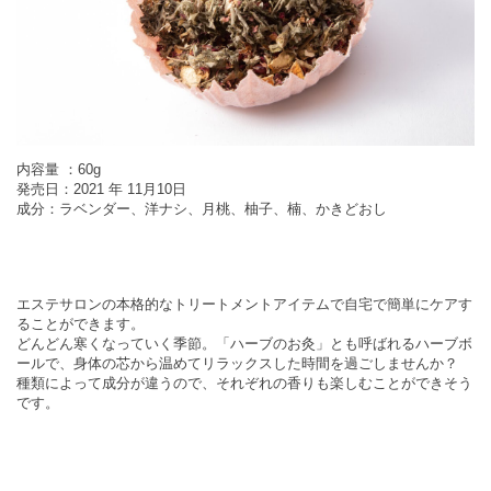
内容量 ：60g
発売日：2021 年 11月10日
成分：ラベンダー、洋ナシ、月桃、柚子、楠、かきどおし
エステサロンの本格的なトリートメントアイテムで自宅で簡単にケアす
ることができます。
どんどん寒くなっていく季節。「ハーブのお灸」とも呼ばれるハーブボ
ールで、身体の芯から温めてリラックスした時間を過ごしませんか？
種類によって成分が違うので、それぞれの香りも楽しむことができそう
です。