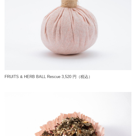
FRUITS & HERB BALL Rescue 3,520 円（税込）