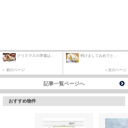
クリスマスの準備は...
明けましておめでと...
＜ 前のページ
＞次のページ
記事一覧ページへ
おすすめ物件