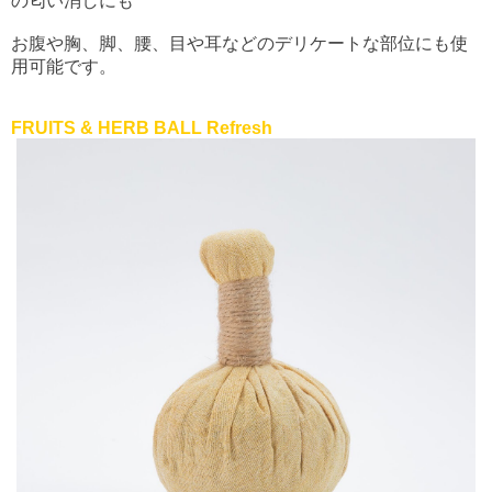
の匂い消しにも
お腹や胸、脚、腰、目や耳などのデリケートな部位にも使
用可能です。
FRUITS & HERB BALL Refresh