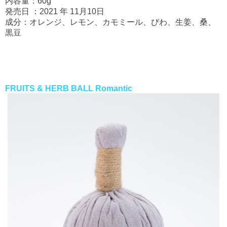
内容量：60g
発売日 ：2021 年 11月10日
成分：オレンジ、レモン、カモミール、びわ、生姜、桑、
黒豆
FRUITS & HERB BALL Romantic