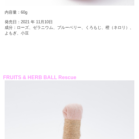
内容量：60g
発売日：2021 年 11月10日
成分：ローズ、ゼラニウム、ブルーベリー、くろもじ、橙（ネロリ）、
よもぎ、小豆
FRUITS & HERB BALL Rescue