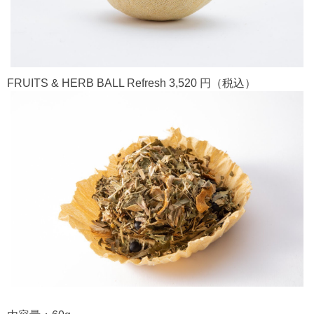
FRUITS & HERB BALL Refresh 3,520 円（税込）