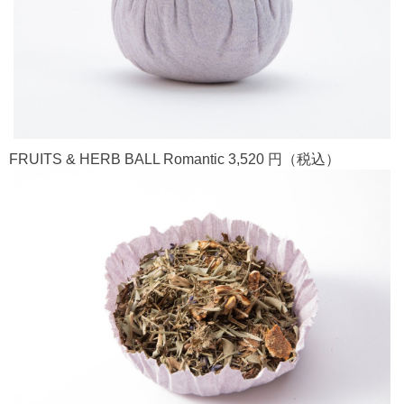
FRUITS & HERB BALL Romantic 3,520 円（税込）