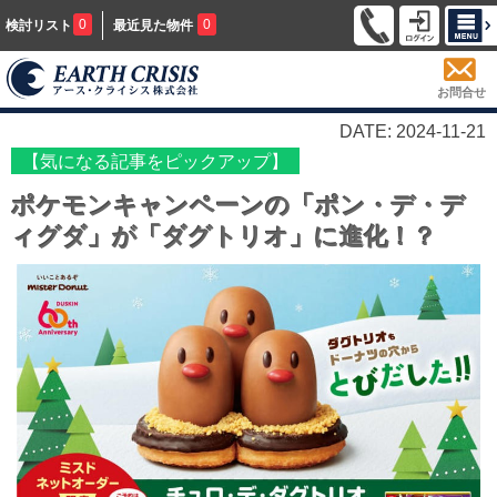
0
0
検討リスト
最近見た物件
お問合せ
DATE: 2024-11-21
【気になる記事をピックアップ】
ポケモンキャンペーンの「ポン・デ・デ
ィグダ」が「ダグトリオ」に進化！？