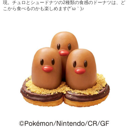
現。チュロとシュードナツの2種類の食感のドーナツは、ど
こから食べるのかも楽しめます(*´ω｀)♪