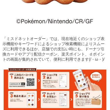
「ミスドネットオーダー」では、現在地近くのショップ表
示機能やキーワードによるショップ検索機能によりスムー
ズに利用できるほか、店舗での支払い時にも、ドーナツ引
換カードやアプリ配信クーポン、楽天ポイント、ｄポイン
トの画面が集約されていて、便利に利用できます(/・ω・)/