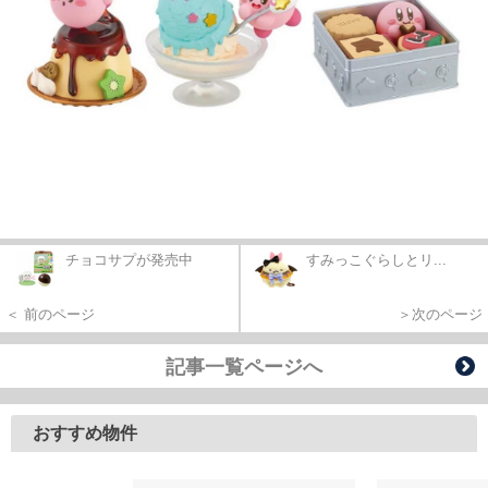
チョコサプが発売中
すみっこぐらしとリ...
＜ 前のページ
＞次のページ
記事一覧ページへ
おすすめ物件