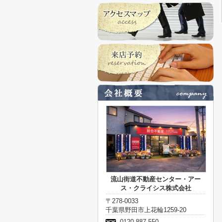
流山街道不動産センター・アー
ス・クライシス株式会社
〒278-0033
千葉県野田市上花輪1259-20
0120-887-550