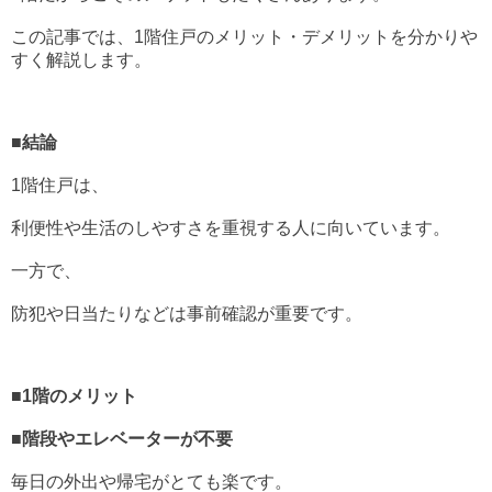
この記事では、1階住戸のメリット・デメリットを分かりや
すく解説します。
■結論
1階住戸は、
利便性や生活のしやすさを重視する人に向いています。
一方で、
防犯や日当たりなどは事前確認が重要です。
■1階のメリット
■階段やエレベーターが不要
毎日の外出や帰宅がとても楽です。