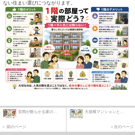
ない住まい選びにつながります。
玄関が散らかる家の...
大規模マンションと...
＜ 前のページ
＞次のページ