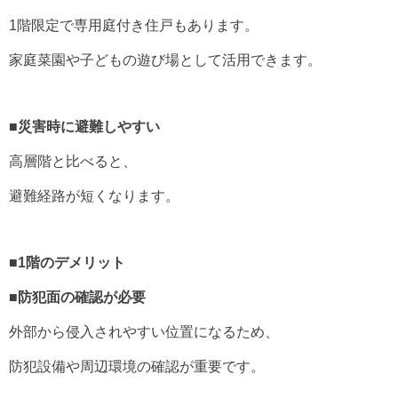
1階限定で専用庭付き住戸もあります。
家庭菜園や子どもの遊び場として活用できます。
■災害時に避難しやすい
高層階と比べると、
避難経路が短くなります。
■1階のデメリット
■防犯面の確認が必要
外部から侵入されやすい位置になるため、
防犯設備や周辺環境の確認が重要です。