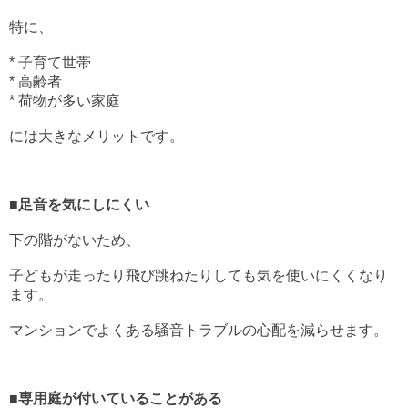
特に、
* 子育て世帯
* 高齢者
* 荷物が多い家庭
には大きなメリットです。
■足音を気にしにくい
下の階がないため、
子どもが走ったり飛び跳ねたりしても気を使いにくくなり
ます。
マンションでよくある騒音トラブルの心配を減らせます。
■専用庭が付いていることがある