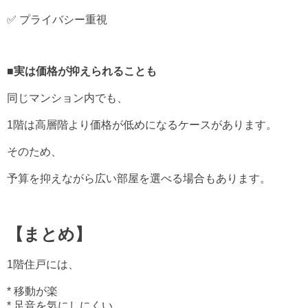
✅ プライバシー重視
■実は価格が抑えられることも
同じマンション内でも、
1階は高層階より価格が低めになるケースがあります。
そのため、
予算を抑えながら広い部屋を選べる場合もあります。
【まとめ】
1階住戸には、
* 移動が楽
* 足音を気にしにくい