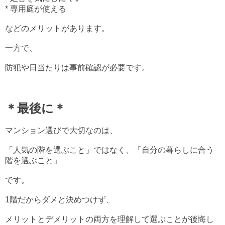
* 専用庭が使える
などのメリットがあります。
一方で、
防犯や日当たりは事前確認が必要です。
＊最後に＊
マンション選びで大切なのは、
「人気の階を選ぶこと」ではなく、「自分の暮らしに合う
階を選ぶこと」
です。
1階だからダメと決めつけず、
メリットとデメリットの両方を理解して選ぶことが後悔し