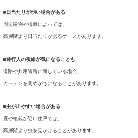
■日当たりが弱い場合がある
周辺建物や植栽によっては、
高層階より日当たりが劣るケースがあります。
■通行人の視線が気になることも
道路や共用通路に面している場合、
カーテンを閉めがちになることがあります。
■虫が出やすい場合がある
庭や植栽が近い住戸では、
高層階より虫を見かけることがあります。