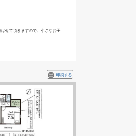
遊ばせて頂きますので、小さなお子
印刷する