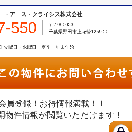
ー・アース・クライシス株式会社
7-550
〒278-0033
千葉県野田市上花輪1259-20
定休日:火曜日・水曜日 夏季 年末年始
会員登録！お得情報満載！！
開物件情報が閲覧いただけます！