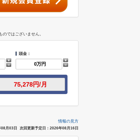
ものではございません。
頭金：
情報の見方
08月03日
次回更新予定日：2026年08月16日