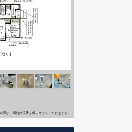
間取り】
が異なる場合は現状を優先させていただきます。