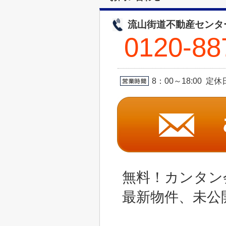
流山街道不動産センタ
0120-88
8：00～18:00 
無料！カンタン
最新物件、未公