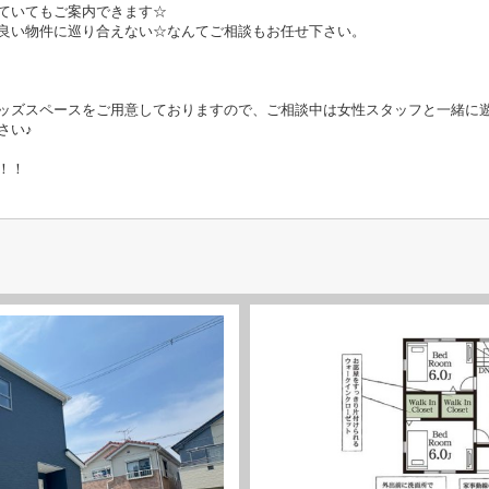
ていてもご案内できます☆
良い物件に巡り合えない☆なんてご相談もお任せ下さい。
ッズスペースをご用意しておりますので、ご相談中は女性スタッフと一緒に
さい♪
！！