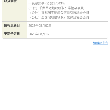
取扱会社
千葉県知事 (2) 第17043号
(一社）千葉県宅地建物取引業協会会員
（公社）首都圏不動産公正取引協議会会員
（公社）全国宅地建物取引業保証協会会員
情報更新日
2026年08月02日
更新予定日
2026年08月16日
情報の見方