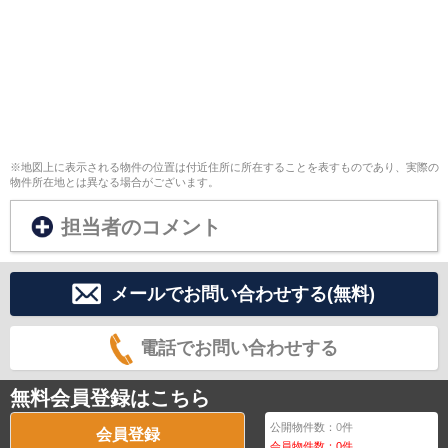
※地図上に表示される物件の位置は付近住所に所在することを表すものであり、実際の
物件所在地とは異なる場合がございます。
担当者のコメント
メールでお問い合わせする(無料)
電話でお問い合わせする
無料会員登録はこちら
公開物件数：
0
件
会員登録
会員物件数：
0
件