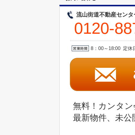
流山街道不動産センタ
0120-88
8：00～18:00 
無料！カンタン
最新物件、未公