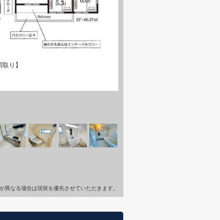
間取り】
が異なる場合は現状を優先させていただきます。