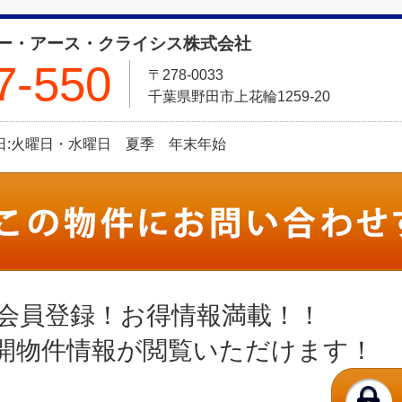
ー・アース・クライシス株式会社
7-550
〒278-0033
千葉県野田市上花輪1259-20
定休日:火曜日・水曜日 夏季 年末年始
会員登録！お得情報満載！！
開物件情報が閲覧いただけます！