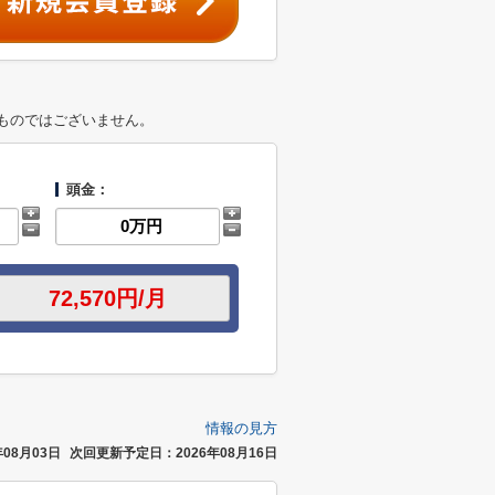
ものではございません。
頭金：
情報の見方
08月03日
次回更新予定日：2026年08月16日