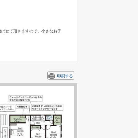
遊ばせて頂きますので、小さなお子
印刷する