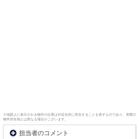
※地図上に表示される物件の位置は付近住所に所在することを表すものであり、実際の
物件所在地とは異なる場合がございます。
担当者のコメント