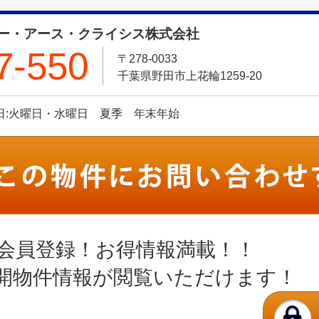
ー・アース・クライシス株式会社
7-550
〒278-0033
千葉県野田市上花輪1259-20
定休日:火曜日・水曜日 夏季 年末年始
会員登録！お得情報満載！！
開物件情報が閲覧いただけます！