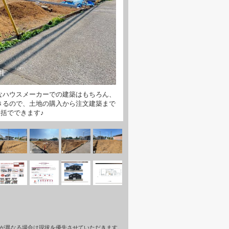
なハウスメーカーでの建築はもちろん、
きるので、土地の購入から注文建築まで
括でできます♪
が異なる場合は現状を優先させていただきます。