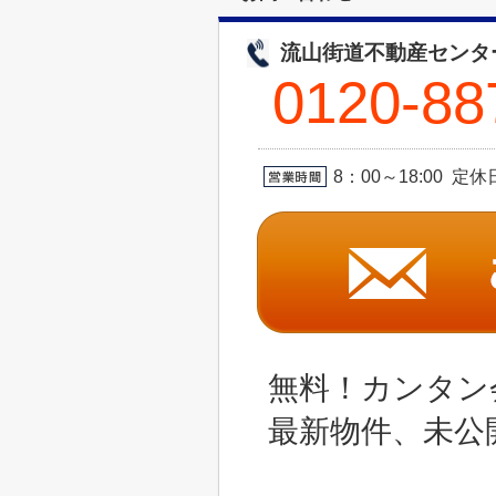
流山街道不動産センタ
0120-88
8：00～18:00 
無料！カンタン
最新物件、未公