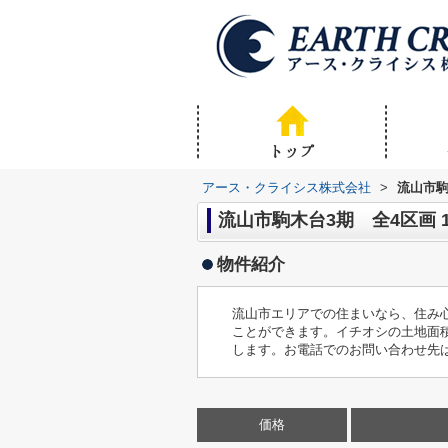
アース・クライシス株式会社
>
流山市駒
流山市駒木台3期 全4区画 
物件紹介
流山市エリアでの住まいなら、住み
ことができます。イチオシの土地面積
します。お電話でのお問い合わせ先は01
価格