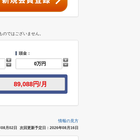
ものではございません。
頭金：
情報の見方
08月02日
次回更新予定日：2026年08月16日