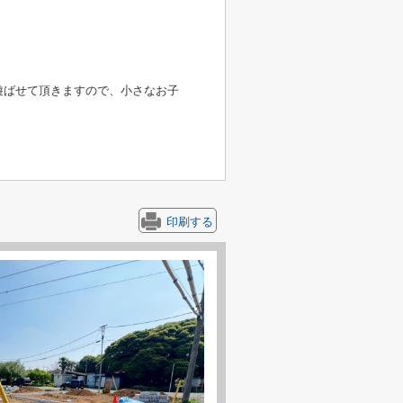
遊ばせて頂きますので、小さなお子
印刷する