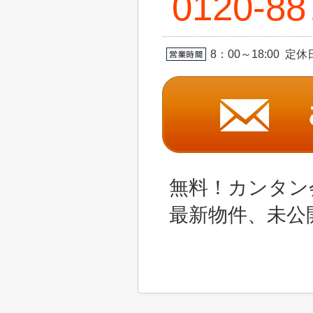
0120-88
8：00～18:00 
無料！カンタン
最新物件、未公