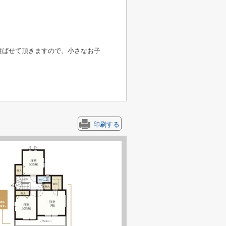
遊ばせて頂きますので、小さなお子
印刷する