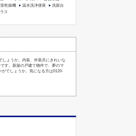
浴室乾燥機
温水洗浄便座
洗面台
ラス
がでしょうか。内装、外装共にきれいな
件です。新築の戸建て物件で、夢のマ
でしょうか。気になる方は0120-