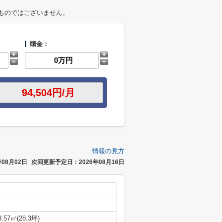
ものではございません。
頭金：
情報の見方
08月02日
次回更新予定日：2026年08月16日
3.57㎡(28.3坪)