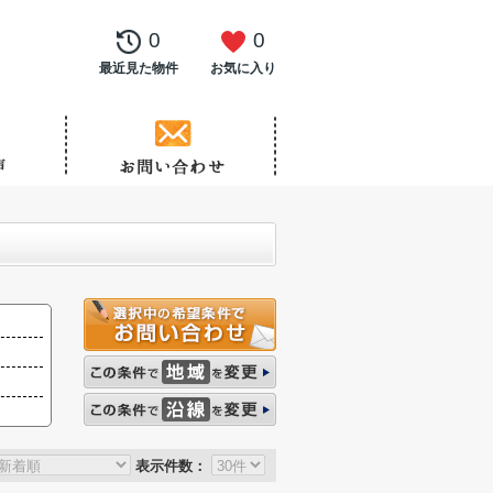
0
0
最近見た物件
お気に入り
表示件数：