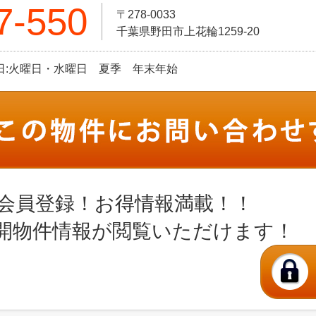
7-550
〒278-0033
千葉県野田市上花輪1259-20
定休日:火曜日・水曜日 夏季 年末年始
会員登録！お得情報満載！！
開物件情報が閲覧いただけます！