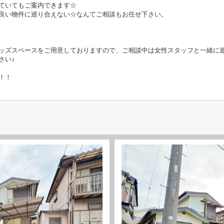
ていてもご案内できます☆
良い物件に巡り合えない☆なんてご相談もお任せ下さい。
ッズスペースをご用意しておりますので、ご相談中は女性スタッフと一緒に
さい♪
！！