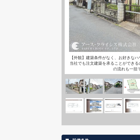
【外観】建築条件がなく、お好きなハ
当社でも注文建築を承ることができる
の流れも一括