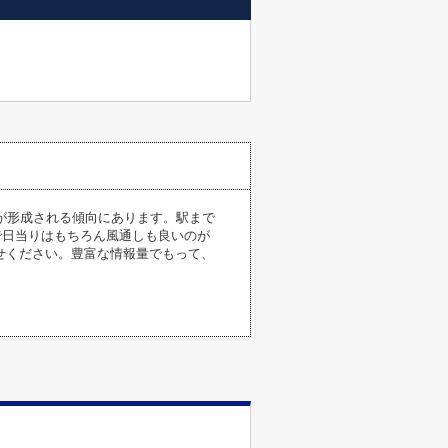
が形成される傾向にあります。駅まで
ので日当りはもちろん風通しも良いのが
せください。豊富な情報量でもって、