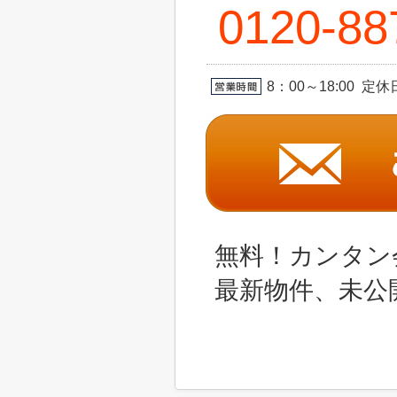
0120-88
8：00～18:00 
無料！カンタン
最新物件、未公