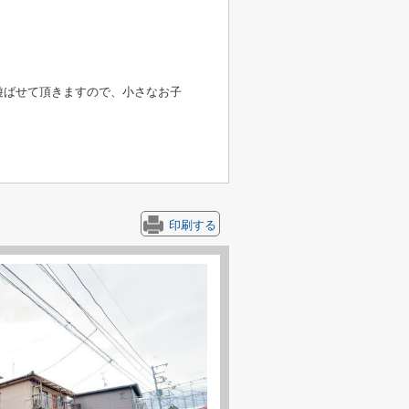
遊ばせて頂きますので、小さなお子
印刷する