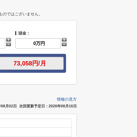
ものではございません。
頭金：
情報の見方
08月02日
次回更新予定日：2026年08月16日