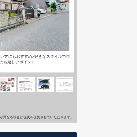
い方にもおすすめ♪好きなスタイルで自
のも嬉しいポイント！
が異なる場合は現状を優先させていただきます。