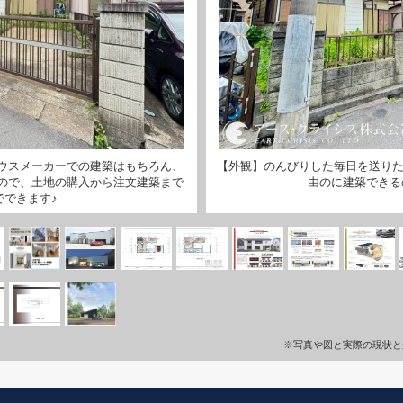
ウスメーカーでの建築はもちろん、
【外観】のんびりした毎日を送りた
ので、土地の購入から注文建築まで
由のに建築できる
でできます♪
※写真や図と実際の現状と