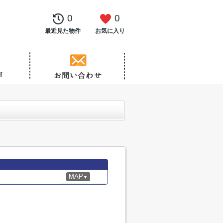
0
0
最近見た物件
お気に入り
MAP
▼