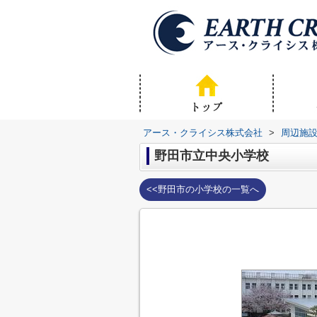
アース・クライシス株式会社
>
周辺施
野田市立中央小学校
<<野田市の小学校の一覧へ