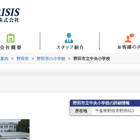
設案内
>
野田市
>
野田市の小学校
>
野田市立中央小学校
野田市立中央小学校の詳細情報
所在地
千葉県野田市野田611