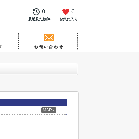
0
0
最近見た物件
お気に入り
MAP
▼