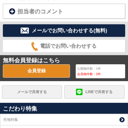
担当者のコメント
メールでお問い合わせする(無料)
電話でお問い合わせする
無料会員登録はこちら
公開物件数：
0
件
会員登録
会員物件数：
0
件
メールで共有する
LINEで共有する
こだわり特集
売地特集